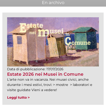
En archivo
Data di pubblicazione:
17/07/2026
Estate 2026 nei Musei in Comune
L'arte non va in vacanza. Nei musei civici, anche
durante i mesi estivi, trovi: > mostre > laboratori e
visite guidate Vieni a vedere!
Leggi tutto >