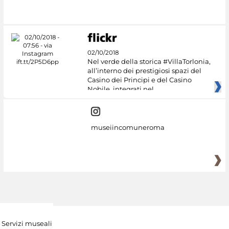
02/10/2018
Nel verde della storica #VillaTorlonia,
all’interno dei prestigiosi spazi del
Casino dei Principi e del Casino
Nobile, integrati nel
museiincomuneroma
Servizi museali