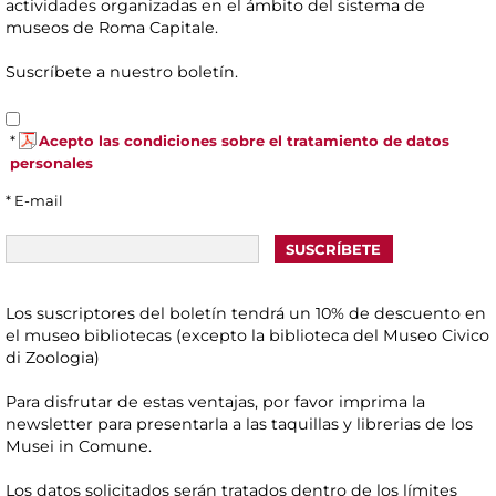
actividades organizadas en el ámbito del sistema de
museos de Roma Capitale.
Suscríbete a nuestro boletín.
*
Acepto las condiciones sobre el tratamiento de datos
personales
* E-mail
Los suscriptores del boletín tendrá un 10% de descuento en
el museo bibliotecas (excepto la biblioteca del Museo Civico
di Zoologia)
Para disfrutar de estas ventajas, por favor imprima la
newsletter para presentarla a las taquillas y librerias de los
Musei in Comune.
Los datos solicitados serán tratados dentro de los límites