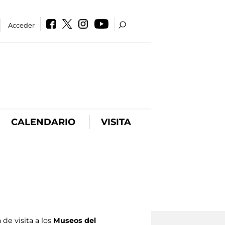
Acceder
CALENDARIO
VISITA
de visita a los
Museos del