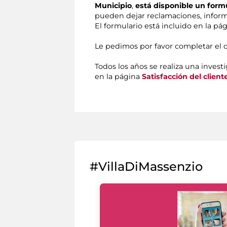
Municipio
,
está disponible un form
pueden dejar reclamaciones, inform
El formulario está incluido en la pá
Le pedimos por favor completar el 
Todos los años se realiza una investi
en la página
Satisfacción del client
#VillaDiMassenzio