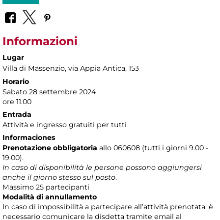
Informazioni
Lugar
Villa di Massenzio
, via Appia Antica, 153
Horario
Sabato 28 settembre 2024
ore 11.00
Entrada
Attività e ingresso gratuiti per tutti
Informaciones
Prenotazione obbligatoria
allo 060608 (tutti i giorni 9.00 -
19.00).
In caso di disponibilità le persone possono aggiungersi
anche il giorno stesso sul posto
.
Massimo 25 partecipanti
Modalità di annullamento
In caso di impossibilità a partecipare all’attività prenotata, è
necessario comunicare la disdetta tramite email al