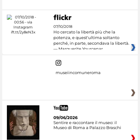
07/10/2018
Ho cercato la libertà più che la
potenza, e quest'ultima soltanto
perché, in parte, secondava la libertà.
— Marguerite Yourcenar
museiincomuneroma
09/06/2026
Sentire e raccontare il museo: il
Museo di Roma a Palazzo Braschi