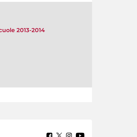
scuole 2013-2014