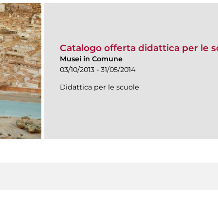
Catalogo offerta didattica per le 
Musei in Comune
03/10/2013 - 31/05/2014
Didattica per le scuole