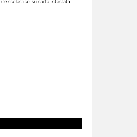
te scolastico, su carta intestata