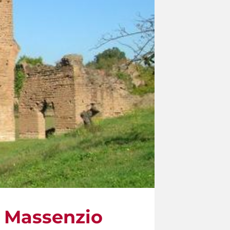
on Massenzio