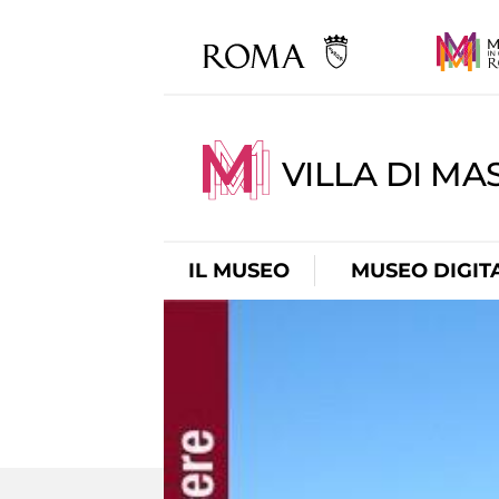
VILLA DI MA
IL MUSEO
MUSEO DIGIT