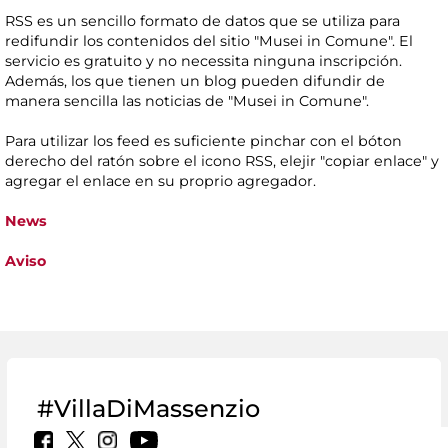
RSS es un sencillo formato de datos que se utiliza para
redifundir los contenidos del sitio "Musei in Comune". El
servicio es gratuito y no necessita ninguna inscripción.
Además, los que tienen un blog pueden difundir de
manera sencilla las noticias de "Musei in Comune".
Para utilizar los feed es suficiente pinchar con el bóton
derecho del ratón sobre el icono RSS, elejir "copiar enlace" y
agregar el enlace en su proprio agregador.
News
Aviso
#VillaDiMassenzio