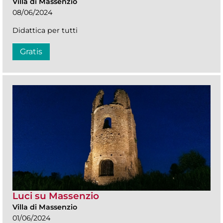
Villa di Massenzio
08/06/2024
Didattica per tutti
Gratis
Luci su Massenzio
Villa di Massenzio
01/06/2024