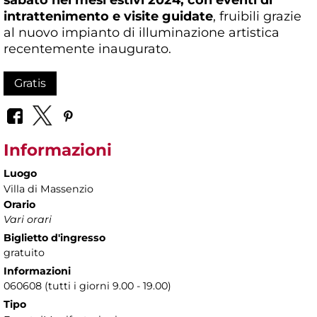
intrattenimento e visite guidate
, fruibili grazie
al nuovo impianto di illuminazione artistica
recentemente inaugurato.
Gratis
Informazioni
Luogo
Villa di Massenzio
Orario
Vari orari
Biglietto d'ingresso
gratuito
Informazioni
060608 (tutti i giorni 9.00 - 19.00)
Tipo