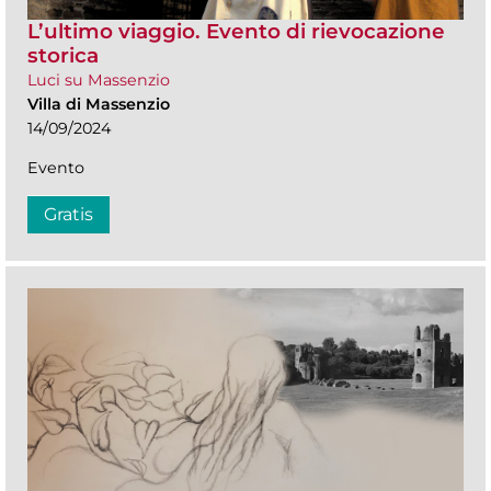
L’ultimo viaggio. Evento di rievocazione
storica
Luci su Massenzio
Villa di Massenzio
14/09/2024
Evento
Gratis