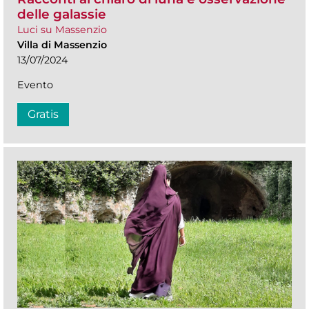
delle galassie
Luci su Massenzio
Villa di Massenzio
13/07/2024
Evento
Gratis