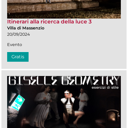
Itinerari alla ricerca della luce 3
Villa di Massenzio
20/09/2024
Evento
Gratis