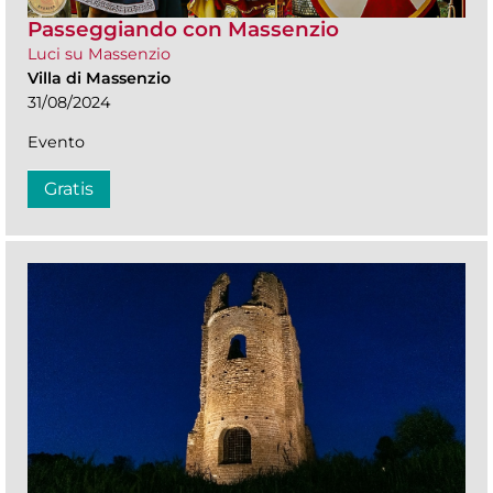
Passeggiando con Massenzio
Luci su Massenzio
Villa di Massenzio
31/08/2024
Evento
Gratis