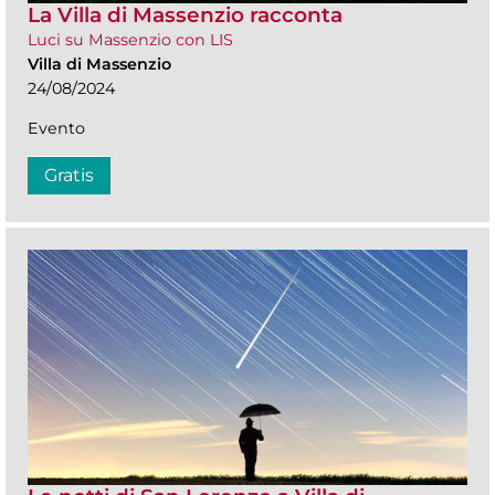
La Villa di Massenzio racconta
Luci su Massenzio con LIS
Villa di Massenzio
24/08/2024
Evento
Gratis