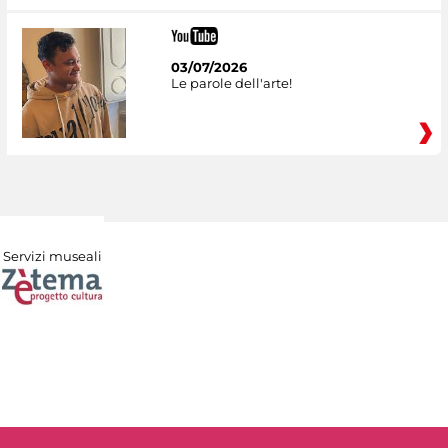
03/07/2026
Le parole dell'arte!
Servizi museali